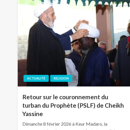
ACTUALITÉ
RELIGION
Retour sur le couronnement du
turban du Prophète (PSLF) de Cheikh
Yassine
Dimanche 8 février 2026 à Keur Madaro, la