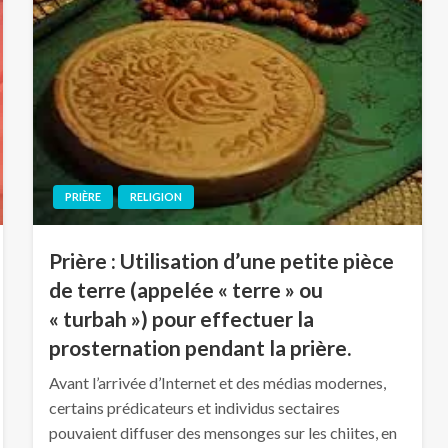
PRIÈRE
RELIGION
Prière : Utilisation d’une petite pièce
de terre (appelée « terre » ou
« turbah ») pour effectuer la
prosternation pendant la prière.
Avant l’arrivée d’Internet et des médias modernes,
certains prédicateurs et individus sectaires
pouvaient diffuser des mensonges sur les chiites, en