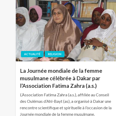
ACTUALITÉ
RELIGION
La Journée mondiale de la femme
musulmane célébrée à Dakar par
l’Association Fatima Zahra (a.s.)
L’Association Fatima Zahra (a.s.), affiliée au Conseil
des Oulémas d’Ahl-Bayt (as), a organisé à Dakar une
rencontre scientifique et spirituelle à l’occasion de la
Journée mondiale de la femme musulmane.