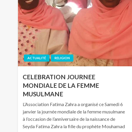
ACTUALITÉ
RELIGION
CELEBRATION JOURNEE
MONDIALE DE LA FEMME
MUSULMANE
L’Association Fatima Zahra a organisé ce Samedi 6
janvier la journée mondiale de la femme musulmane
à l’occasion de l’anniversaire de la naissance de
Seyda Fatima Zahra la fille du prophète Mouhamad