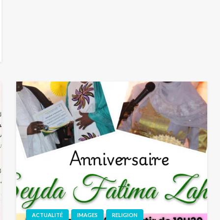
ACTUALITÉ
IMAGES
RELIGION