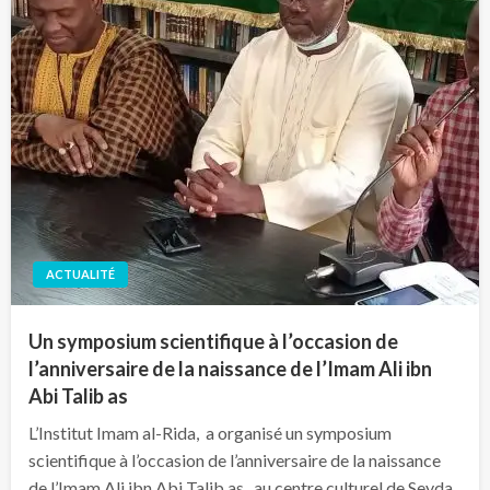
ACTUALITÉ
Un symposium scientifique à l’occasion de
l’anniversaire de la naissance de l’Imam Ali ibn
Abi Talib as
L’Institut Imam al-Rida, a organisé un symposium
scientifique à l’occasion de l’anniversaire de la naissance
de l’Imam Ali ibn Abi Talib as, au centre culturel de Seyda