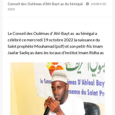
Conseil des Oulémas d'Ahl-Bayt as du Sénégal
octobre 20,
2022
Le Conseil des Oulémas d’ Ahl-Bayt as au Sénégal a
célébré ce mercredi 19 octobre 2022 la naissance du
Saint prophète Mouhamad (pslf) et son petit-fils Imam
Jaafar Sadiq as dans les locaux d’Institut Imam Ridha as