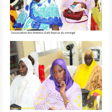
l’association des femmes d’ahl-bayt as du sénégal