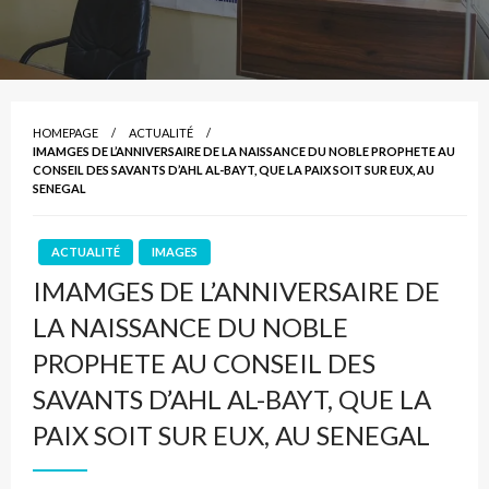
HOMEPAGE
ACTUALITÉ
IMAMGES DE L’ANNIVERSAIRE DE LA NAISSANCE DU NOBLE PROPHETE AU
CONSEIL DES SAVANTS D’AHL AL-BAYT, QUE LA PAIX SOIT SUR EUX, AU
SENEGAL
ACTUALITÉ
IMAGES
IMAMGES DE L’ANNIVERSAIRE DE
LA NAISSANCE DU NOBLE
PROPHETE AU CONSEIL DES
SAVANTS D’AHL AL-BAYT, QUE LA
PAIX SOIT SUR EUX, AU SENEGAL