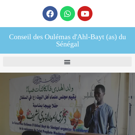
Conseil des Oulémas d'Ahl-Bayt (as) du
Sénégal