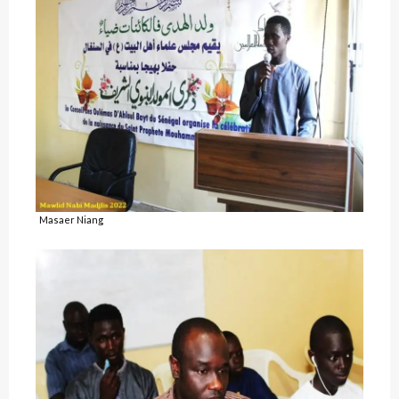
Masaer Niang